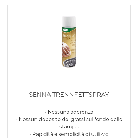
SENNA TRENNFETTSPRAY
• Nessuna aderenza
• Nessun deposito dei grassi sul fondo dello
stampo
• Rapidità e semplicità di utilizzo