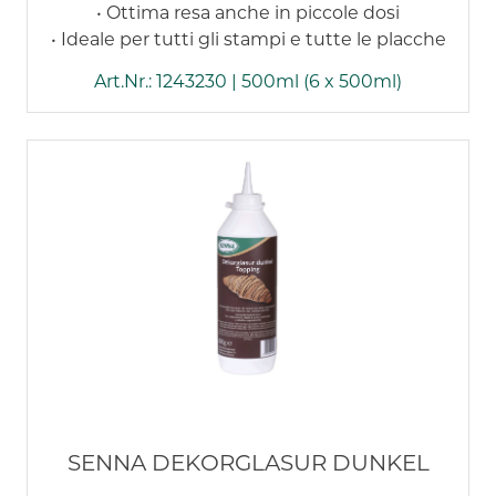
• Ottima resa anche in piccole dosi
• Ideale per tutti gli stampi e tutte le placche
Art.Nr.: 1243230 | 500ml (6 x 500ml)
SENNA DEKORGLASUR DUNKEL