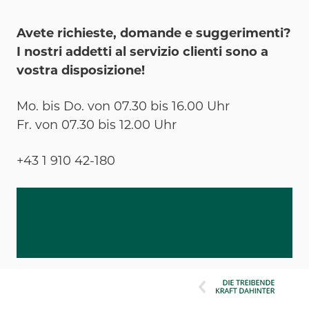
Avete richieste, domande e suggerimenti?
I nostri addetti al servizio clienti sono a
vostra disposizione!
Mo. bis Do. von 07.30 bis 16.00 Uhr
Fr. von 07.30 bis 12.00 Uhr
+43 1 910 42-180