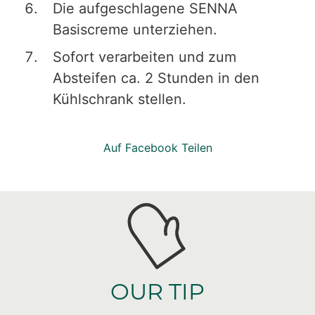
Die aufgeschlagene SENNA
Basiscreme unterziehen.
Sofort verarbeiten und zum
Absteifen ca. 2 Stunden in den
Kühlschrank stellen.
Auf Facebook Teilen
OUR TIP