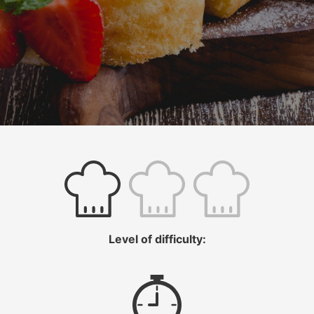
Level of difficulty: