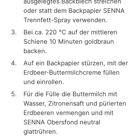
ausgelegtes Backblech streichen
oder statt dem Backpapier SENNA
Trennfett-Spray verwenden.
Bei ca. 220 °C auf der mittleren
Schiene 10 Minuten goldbraun
backen.
Auf ein Backpapier stürzen, mit der
Erdbeer-Buttermilchcreme füllen
und einrollen.
Für die Fülle die Buttermilch mit
Wasser, Zitronensaft und pürierten
Erdbeeren vermengen und mit
SENNA Obersfond neutral
glattrühren.