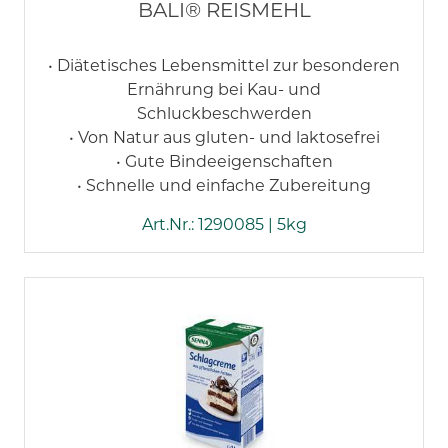
BALI® REISMEHL
• Diätetisches Lebensmittel zur besonderen
Ernährung bei Kau- und
Schluckbeschwerden
• Von Natur aus gluten- und laktosefrei
• Gute Bindeeigenschaften
• Schnelle und einfache Zubereitung
Art.Nr.: 1290085 | 5kg