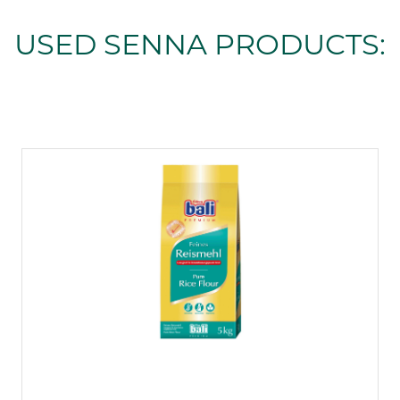
USED SENNA PRODUCTS: