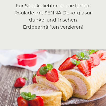
Für Schokoliebhaber die fertige
Roulade mit SENNA Dekorglasur
dunkel und frischen
Erdbeerhälften verzieren!