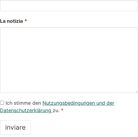
La notizia
Ich stimme den
Nutzungsbedingungen und der
Datenschutzerklärung
zu.
inviare