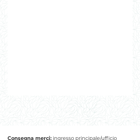
Consegna merci:
ingresso principale/ufficio