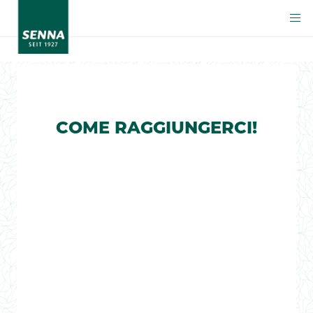
COME RAGGIUNGERCI!