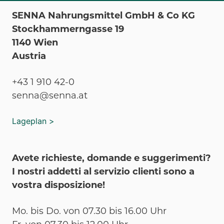
SENNA Nahrungsmittel GmbH & Co KG
Stockhammerngasse 19
1140 Wien
Austria
+43 1 910 42-0
senna@senna.at
Lageplan >
Avete richieste, domande e suggerimenti?
I nostri addetti al servizio clienti sono a
vostra disposizione!
Mo. bis Do. von 07.30 bis 16.00 Uhr