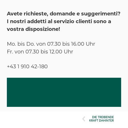
Avete richieste, domande e suggerimenti?
I nostri addetti al servizio clienti sono a
vostra disposizione!
Mo. bis Do. von 07.30 bis 16.00 Uhr
Fr. von 07.30 bis 12.00 Uhr
+43 1 910 42-180