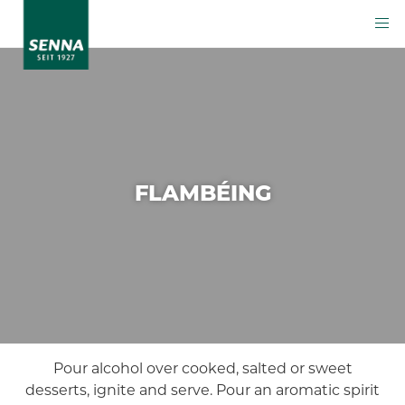
FLAMBÉING
Pour alcohol over cooked, salted or sweet
desserts, ignite and serve. Pour an aromatic spirit