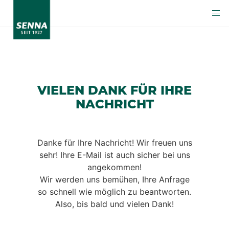
VIELEN DANK FÜR IHRE
NACHRICHT
Danke für Ihre Nachricht! Wir freuen uns
sehr! Ihre E-Mail ist auch sicher bei uns
angekommen!
Wir werden uns bemühen, Ihre Anfrage
so schnell wie möglich zu beantworten.
Also, bis bald und vielen Dank!