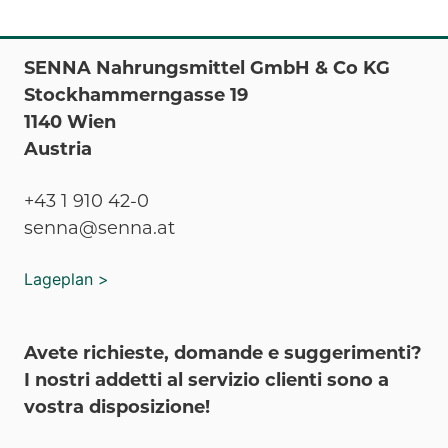
SENNA Nahrungsmittel GmbH & Co KG
Stockhammerngasse 19
1140 Wien
Austria
+43 1 910 42-0
senna@senna.at
Lageplan >
Avete richieste, domande e suggerimenti?
I nostri addetti al servizio clienti sono a
vostra disposizione!