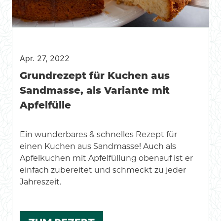
Apr. 27, 2022
Grundrezept für Kuchen aus
Sandmasse, als Variante mit
Apfelfülle
Ein wunderbares & schnelles Rezept für
einen Kuchen aus Sandmasse! Auch als
Apfelkuchen mit Apfelfüllung obenauf ist er
einfach zubereitet und schmeckt zu jeder
Jahreszeit.