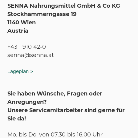
SENNA Nahrungsmittel GmbH & Co KG
Stockhammerngasse 19
1140 Wien
Austria
+43 1 910 42-0
senna@senna.at
Lageplan >
Sie haben Wünsche, Fragen oder
Anregungen?
Unsere Servicemitarbeiter sind gerne für
Sie da!
Mo. bis Do. von 07.30 bis 16.00 Uhr