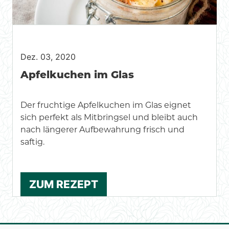
Dez. 03, 2020
Apfelkuchen im Glas
Der fruchtige Apfelkuchen im Glas eignet
sich perfekt als Mitbringsel und bleibt auch
nach längerer Aufbewahrung frisch und
saftig.
ZUM REZEPT