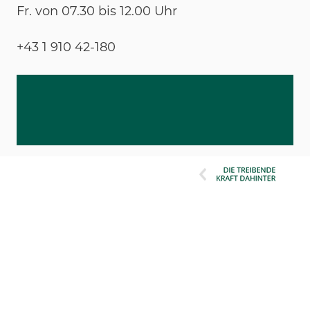
Fr. von 07.30 bis 12.00 Uhr
+43 1 910 42-180