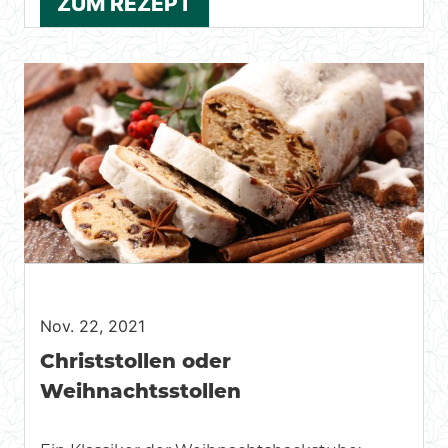
ZUM REZEPT
Nov. 22, 2021
Christstollen oder
Weihnachtsstollen