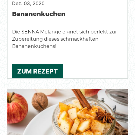
Dez. 03, 2020
Bananenkuchen
Die SENNA Melange eignet sich perfekt zur
Zubereitung dieses schmackhaften
Bananenkuchens!
ZUM REZEPT