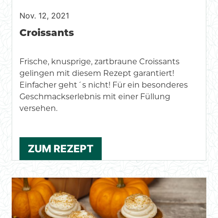
Nov. 12, 2021
Croissants
Frische, knusprige, zartbraune Croissants
gelingen mit diesem Rezept garantiert!
Einfacher geht´s nicht! Für ein besonderes
Geschmackserlebnis mit einer Füllung
versehen.
ZUM REZEPT