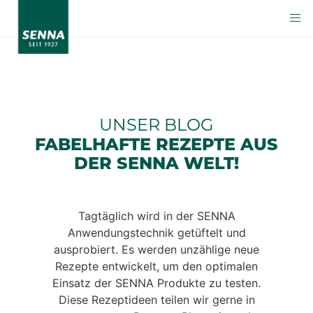
UNSER BLOG
FABELHAFTE REZEPTE AUS
DER SENNA WELT!
Tagtäglich wird in der SENNA
Anwendungstechnik getüftelt und
ausprobiert. Es werden unzählige neue
Rezepte entwickelt, um den optimalen
Einsatz der SENNA Produkte zu testen.
Diese Rezeptideen teilen wir gerne in