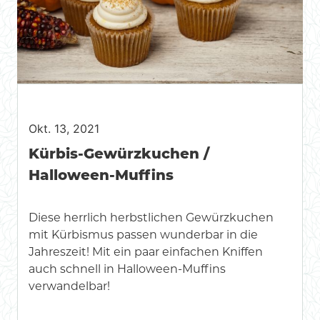
Okt. 13, 2021
Kürbis-Gewürzkuchen /
Halloween-Muffins
Diese herrlich herbstlichen Gewürzkuchen
mit Kürbismus passen wunderbar in die
Jahreszeit! Mit ein paar einfachen Kniffen
auch schnell in Halloween-Muffins
verwandelbar!