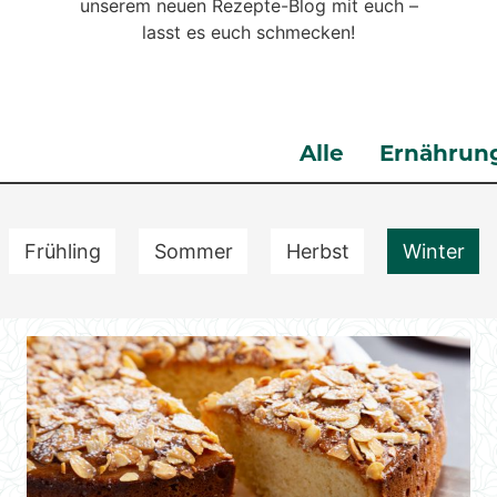
unserem neuen Rezepte-Blog mit euch –
lasst es euch schmecken!
Alle
Ernährun
Frühling
Sommer
Herbst
Winter