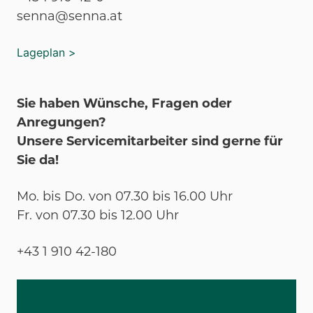
senna@senna.at
Lageplan >
Sie haben Wünsche, Fragen oder
Anregungen?
Unsere Servicemitarbeiter sind gerne für
Sie da!
Mo. bis Do. von 07.30 bis 16.00 Uhr
Fr. von 07.30 bis 12.00 Uhr
+43 1 910 42-180