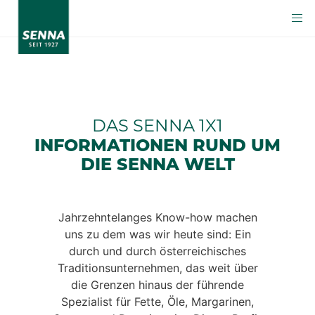
DAS SENNA 1X1
INFORMATIONEN RUND UM
DIE SENNA WELT
Jahrzehntelanges Know-how machen
uns zu dem was wir heute sind: Ein
durch und durch österreichisches
Traditionsunternehmen, das weit über
die Grenzen hinaus der führende
Spezialist für Fette, Öle, Margarinen,