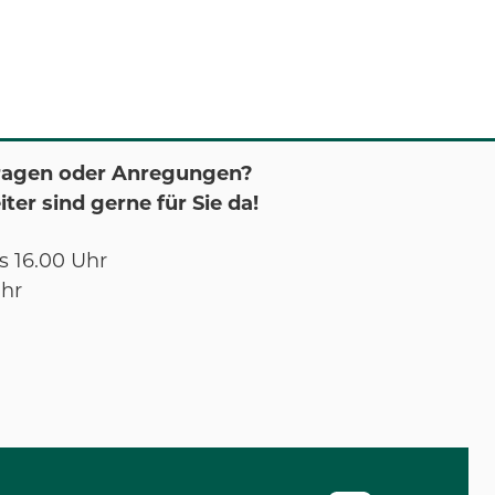
ragen oder Anregungen?
ter sind gerne für Sie da!
s 16.00 Uhr
Uhr